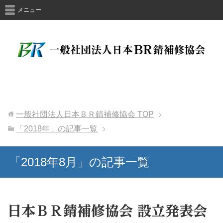
メニュー
一般社団法人日本ＢＲ錆補修協会
TOP
「2018年」の記事一覧
「2018年8月」の記事一覧
日本ＢＲ錆補修協会 設立発表会