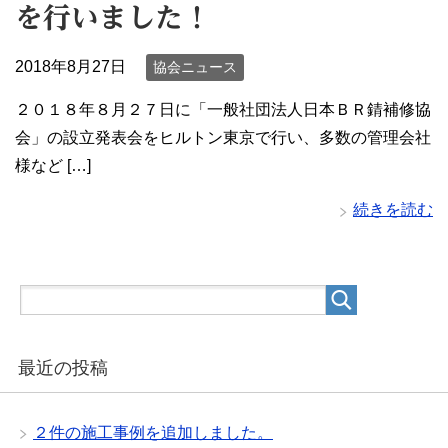
を行いました！
2018年8月27日
協会ニュース
２０１８年８月２７日に「一般社団法人日本ＢＲ錆補修協
会」の設立発表会をヒルトン東京で行い、多数の管理会社
様など […]
続きを読む
最近の投稿
２件の施工事例を追加しました。