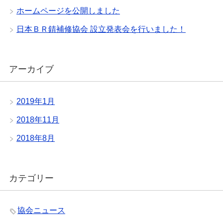
ホームページを公開しました
日本ＢＲ錆補修協会 設立発表会を行いました！
アーカイブ
2019年1月
2018年11月
2018年8月
カテゴリー
協会ニュース