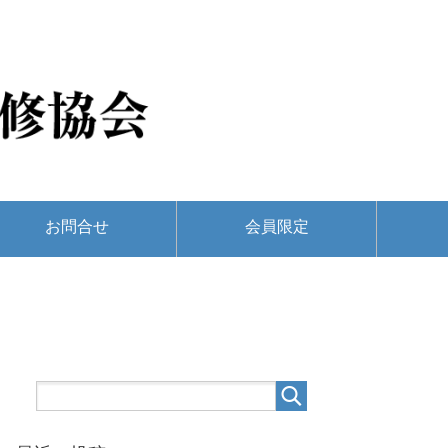
お問合せ
会員限定