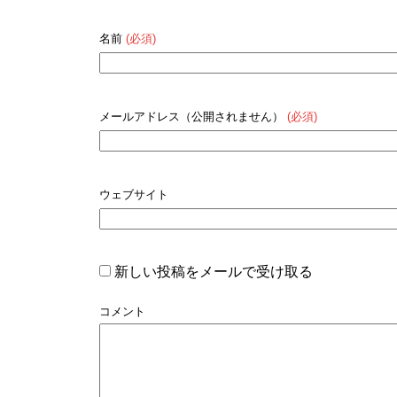
名前
(必須)
メールアドレス（公開されません）
(必須)
ウェブサイト
新しい投稿をメールで受け取る
コメント