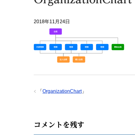
2018年11月24日
「
OrganizationChart
」
コメントを残す